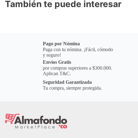
También te puede interesar
Pago por Nómina
Paga con tu nómina. ¡Fácil, cómodo
y seguro!
Envíos Gratis
por compras superiores a $300.000.
Aplican T&C.
Seguridad Garantizada
Tu compra, siempre protegida.