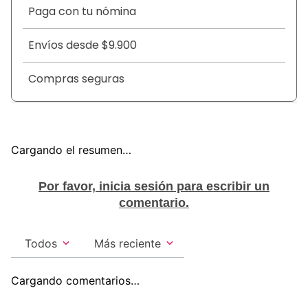
Paga con tu nómina
Envíos desde $9.900
Compras seguras
Cargando el resumen…
Por favor, inicia sesión para escribir un
comentario.
Todos
Más reciente
Cargando comentarios…