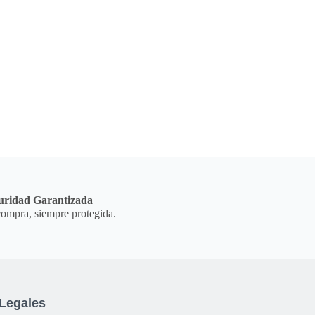
uridad Garantizada
ompra, siempre protegida.
Legales