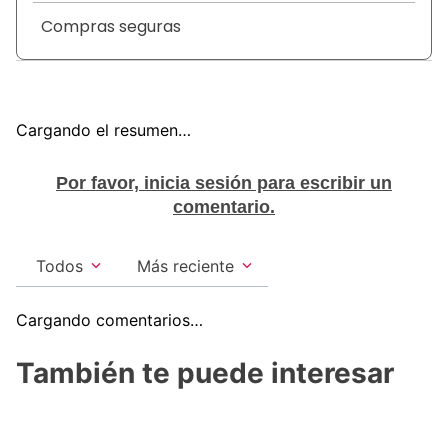
Compras seguras
Cargando el resumen…
Por favor, inicia sesión para escribir un
comentario.
Todos
Más reciente
Cargando comentarios…
También te puede interesar