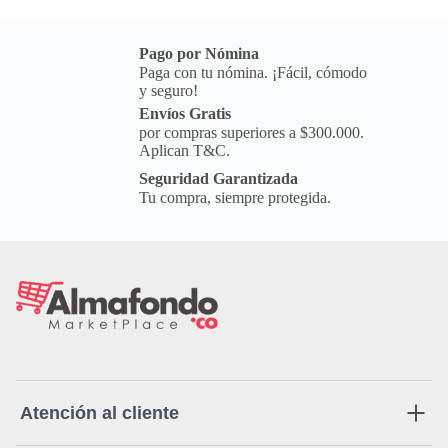
Pago por Nómina
Paga con tu nómina. ¡Fácil, cómodo
y seguro!
Envíos Gratis
por compras superiores a $300.000.
Aplican T&C.
Seguridad Garantizada
Tu compra, siempre protegida.
Atención al cliente