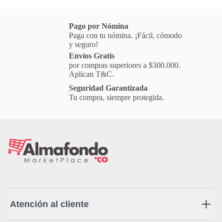
Pago por Nómina
Paga con tu nómina. ¡Fácil, cómodo
y seguro!
Envíos Gratis
por compras superiores a $300.000.
Aplican T&C.
Seguridad Garantizada
Tu compra, siempre protegida.
Atención al cliente