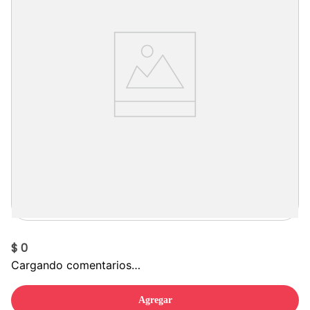
$ 0
Cargando comentarios…
Agregar