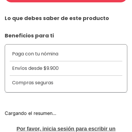
Lo que debes saber de este producto
Beneficios para ti
Paga con tu nómina
Envíos desde $9.900
Compras seguras
Cargando el resumen…
Por favor, inicia sesión para escribir un