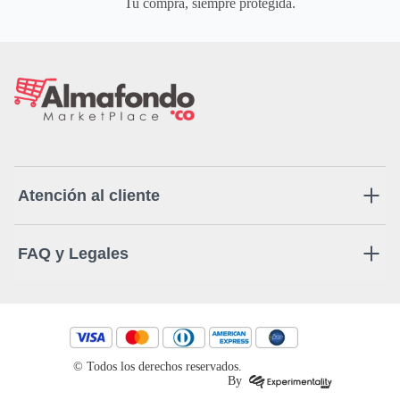
Tu compra, siempre protegida.
Atención al cliente
FAQ y Legales
© Todos los derechos reservados.
By