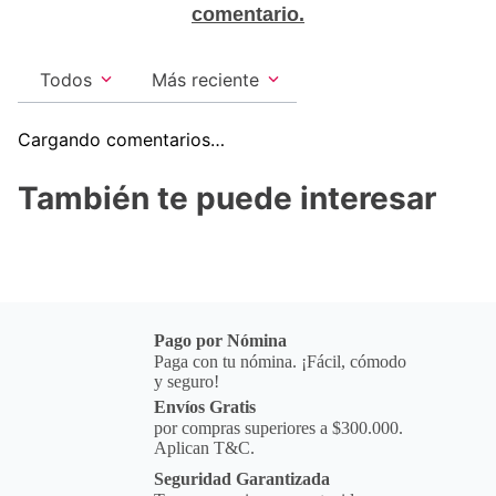
comentario.
Todos
Más reciente
Cargando comentarios…
También te puede interesar
Pago por Nómina
Paga con tu nómina. ¡Fácil, cómodo
y seguro!
Envíos Gratis
por compras superiores a $300.000.
Aplican T&C.
Seguridad Garantizada