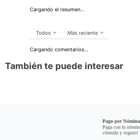
Cargando el resumen…
Todos
Más reciente
Cargando comentarios…
También te puede interesar
Pago por Nómin
Paga con tu nómina
cómodo y seguro!