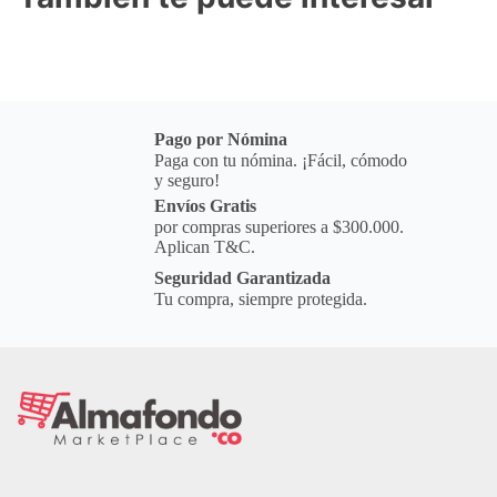
Pago por Nómina
Paga con tu nómina. ¡Fácil, cómodo
y seguro!
Envíos Gratis
por compras superiores a $300.000.
Aplican T&C.
Seguridad Garantizada
Tu compra, siempre protegida.