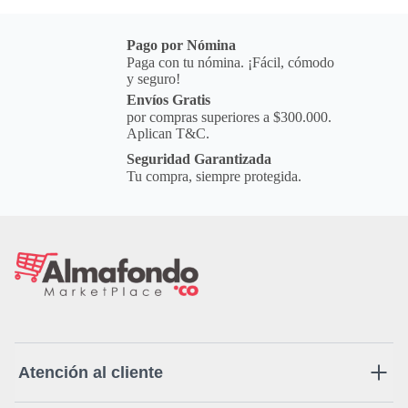
Pago por Nómina
Paga con tu nómina. ¡Fácil, cómodo
y seguro!
Envíos Gratis
por compras superiores a $300.000.
Aplican T&C.
Seguridad Garantizada
Tu compra, siempre protegida.
Atención al cliente