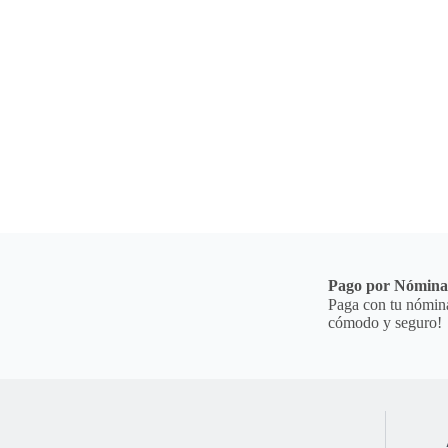
Pago por Nómin
Paga con tu nómina
cómodo y seguro!